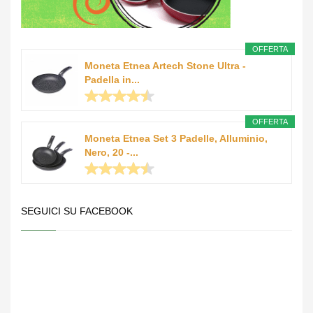
OFFERTA
Moneta Etnea Artech Stone Ultra -
Padella in...
OFFERTA
Moneta Etnea Set 3 Padelle, Alluminio,
Nero, 20 -...
SEGUICI SU FACEBOOK