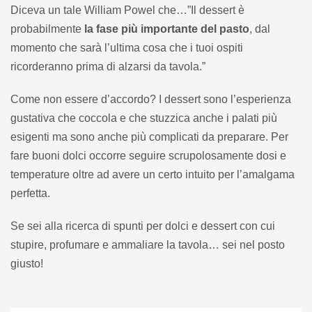
Diceva un tale William Powel che…”Il dessert è
probabilmente
la fase più importante del pasto
, dal
momento che sarà l’ultima cosa che i tuoi ospiti
ricorderanno prima di alzarsi da tavola.”
Come non essere d’accordo? I dessert sono l’esperienza
gustativa che coccola e che stuzzica anche i palati più
esigenti ma sono anche più complicati da preparare. Per
fare buoni dolci occorre seguire scrupolosamente dosi e
temperature oltre ad avere un certo intuito per l’amalgama
perfetta.
Se sei alla ricerca di spunti per dolci e dessert con cui
stupire, profumare e ammaliare la tavola… sei nel posto
giusto!