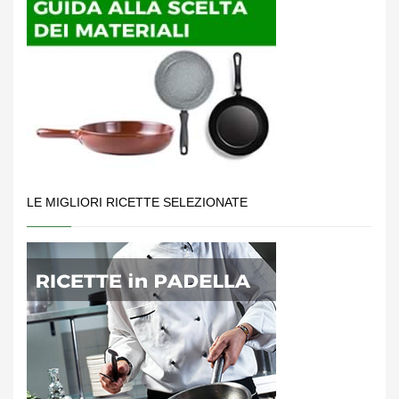
LE MIGLIORI RICETTE SELEZIONATE