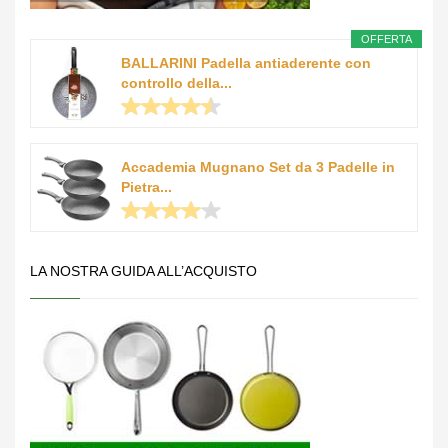
OFFERTA
BALLARINI Padella antiaderente con
controllo della...
Accademia Mugnano Set da 3 Padelle in
Pietra...
LA NOSTRA GUIDA ALL’ACQUISTO