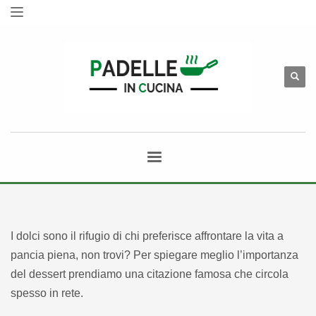
I dolci sono il rifugio di chi preferisce affrontare la vita a
pancia piena, non trovi? Per spiegare meglio l’importanza
del dessert prendiamo una citazione famosa che circola
spesso in rete.