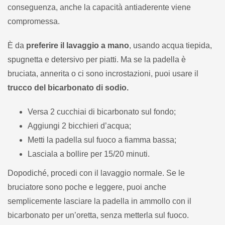
conseguenza, anche la capacità antiaderente viene
compromessa.
È da
preferire il lavaggio a mano
, usando acqua tiepida,
spugnetta e detersivo per piatti. Ma se la padella è
bruciata, annerita o ci sono incrostazioni, puoi usare il
trucco del bicarbonato di sodio.
Versa 2 cucchiai di bicarbonato sul fondo;
Aggiungi 2 bicchieri d’acqua;
Metti la padella sul fuoco a fiamma bassa;
Lasciala a bollire per 15/20 minuti.
Dopodiché, procedi con il lavaggio normale. Se le
bruciatore sono poche e leggere, puoi anche
semplicemente lasciare la padella in ammollo con il
bicarbonato per un’oretta, senza metterla sul fuoco.