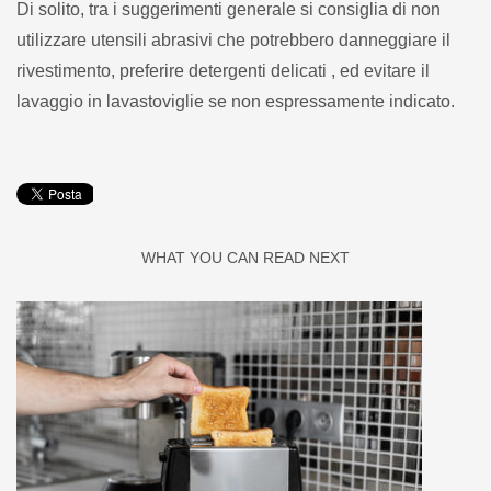
Di solito, tra i suggerimenti generale si consiglia di non
utilizzare utensili abrasivi che potrebbero danneggiare il
rivestimento, preferire detergenti delicati , ed evitare il
lavaggio in lavastoviglie se non espressamente indicato.
WHAT YOU CAN READ NEXT