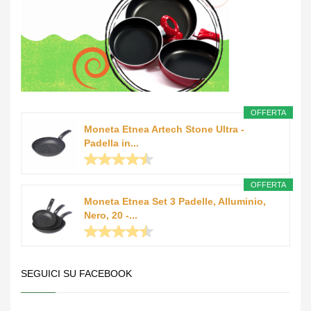
OFFERTA
Moneta Etnea Artech Stone Ultra -
Padella in...
OFFERTA
Moneta Etnea Set 3 Padelle, Alluminio,
Nero, 20 -...
SEGUICI SU FACEBOOK