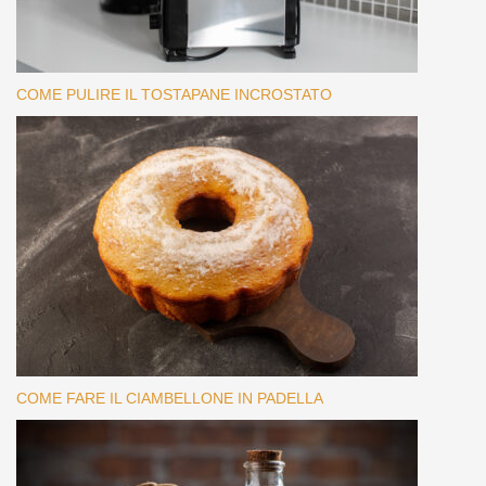
COME PULIRE IL TOSTAPANE INCROSTATO
COME FARE IL CIAMBELLONE IN PADELLA