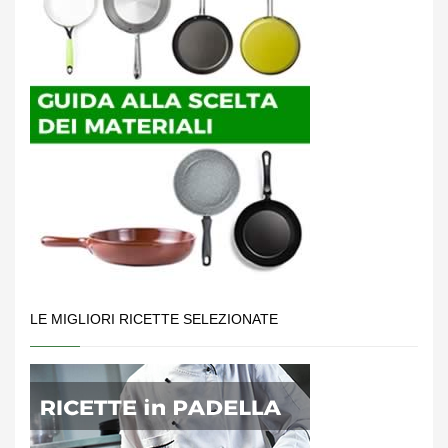
LE MIGLIORI RICETTE SELEZIONATE