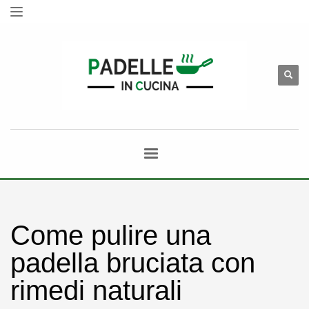
Come pulire una
padella bruciata con
rimedi naturali