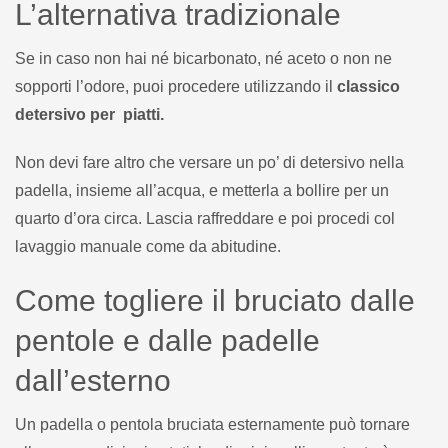
L’alternativa tradizionale
Se in caso non hai né bicarbonato, né aceto o non ne
sopporti l’odore, puoi procedere utilizzando il
classico
detersivo per piatti.
Non devi fare altro che versare un po’ di detersivo nella
padella, insieme all’acqua, e metterla a bollire per un
quarto d’ora circa. Lascia raffreddare e poi procedi col
lavaggio manuale come da abitudine.
Come togliere il bruciato dalle
pentole e dalle padelle
dall’esterno
Un padella o pentola bruciata esternamente può tornare