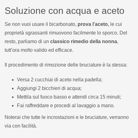
Soluzione con acqua e aceto
Se non vuoi usare il bicarbonato,
prova l’aceto,
le cui
proprietà sgrassanti rimuovono facilmente lo sporco. Del
resto, parliamo di un
classico rimedio della nonna
,
tutt’ora molto valido ed efficace.
Il procedimento di rimozione delle bruciature è la stessa:
Versa 2 cucchiai di aceto nella padella;
Aggiungi 2 bicchieri di acqua;
Mettila sul fuoco basso e attendi circa 15 minuti;
Fai raffreddare e procedi al lavaggio a mano.
Noterai che tutte le incrostazioni e le bruciature, verranno
via con facilità.