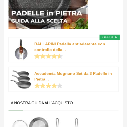
OFFERTA
BALLARINI Padella antiaderente con
controllo della...
Accademia Mugnano Set da 3 Padelle in
Pietra...
LA NOSTRA GUIDA ALL’ACQUISTO