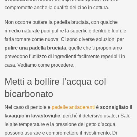
compromette anche la qualità del cibo in cottura.
Non occorre buttare la padella bruciata, con qualche
rimedio naturale puoi pulire la superficie dentro e fuori, e
farla tornare come nuova. Ci sono diverse soluzioni per
pulire una padella bruciata
, quelle che ti proponiamo
prevedono l’utilizzo di ingredienti facilmente reperibili in
casa. Vediamo come procedere.
Metti a bollire l’acqua col
bicarbonato
Nel caso di pentole e
padelle antiaderenti
è
sconsigliato il
lavaggio in lavastoviglie
, perché il detersivo usato, i Sali,
le alte temperature e la pressione del getto d’acqua,
possono usurare e compromettere il rivestimento. Di