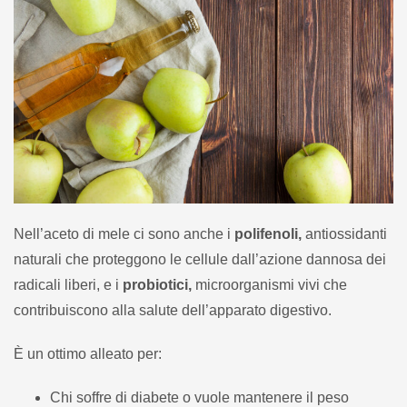
Nell’aceto di mele ci sono anche i
polifenoli,
antiossidanti
naturali che proteggono le cellule dall’azione dannosa dei
radicali liberi, e i
probiotici,
microorganismi vivi che
contribuiscono alla salute dell’apparato digestivo.
È un ottimo alleato per:
Chi soffre di diabete o vuole mantenere il peso