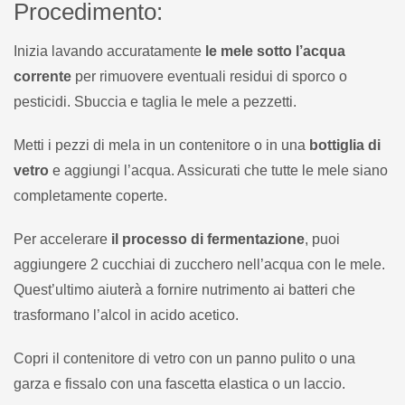
Procedimento:
Inizia lavando accuratamente
le mele sotto l’acqua
corrente
per rimuovere eventuali residui di sporco o
pesticidi. Sbuccia e taglia le mele a pezzetti.
Metti i pezzi di mela in un contenitore o in una
bottiglia di
vetro
e aggiungi l’acqua. Assicurati che tutte le mele siano
completamente coperte.
Per accelerare
il processo di fermentazione
, puoi
aggiungere 2 cucchiai di zucchero nell’acqua con le mele.
Quest’ultimo aiuterà a fornire nutrimento ai batteri che
trasformano l’alcol in acido acetico.
Copri il contenitore di vetro con un panno pulito o una
garza e fissalo con una fascetta elastica o un laccio.