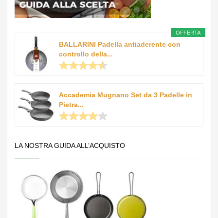
OFFERTA
BALLARINI Padella antiaderente con
controllo della...
Accademia Mugnano Set da 3 Padelle in
Pietra...
LA NOSTRA GUIDA ALL’ACQUISTO