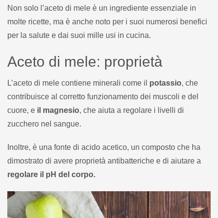
Non solo l’aceto di mele è un ingrediente essenziale in
molte ricette, ma è anche noto per i suoi numerosi benefici
per la salute e dai suoi mille usi in cucina.
Aceto di mele: proprietà
L’aceto di mele contiene minerali come il
potassio
, che
contribuisce al corretto funzionamento dei muscoli e del
cuore, e
il magnesio
, che aiuta a regolare i livelli di
zucchero nel sangue.
Inoltre, è una fonte di acido acetico, un composto che ha
dimostrato di avere proprietà antibatteriche e di aiutare a
regolare il pH del corpo.