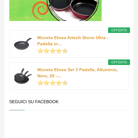
OFFERTA
Moneta Etnea Artech Stone Ultra -
Padella in...
OFFERTA
Moneta Etnea Set 3 Padelle, Alluminio,
Nero, 20 -...
SEGUICI SU FACEBOOK