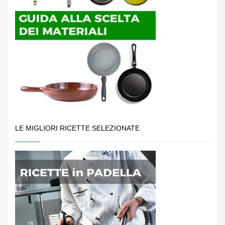
LE MIGLIORI RICETTE SELEZIONATE