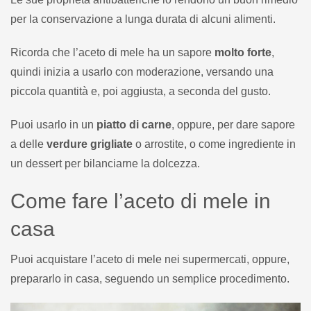
per la conservazione a lunga durata di alcuni alimenti.
Ricorda che l’aceto di mele ha un sapore
molto forte
,
quindi inizia a usarlo con moderazione, versando una
piccola quantità e, poi aggiusta, a seconda del gusto.
Puoi usarlo in un
piatto di carne
, oppure, per dare sapore
a delle
verdure grigliate
o arrostite, o come ingrediente in
un dessert per bilanciarne la dolcezza.
Come fare l’aceto di mele in
casa
Puoi acquistare l’aceto di mele nei supermercati, oppure,
prepararlo in casa, seguendo un semplice procedimento.