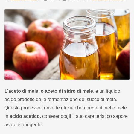
L’aceto di mele, o aceto di sidro di mele
, è un liquido
acido prodotto dalla fermentazione del succo di mela.
Questo processo converte gli zuccheri presenti nelle mele
in
acido acetico
, conferendogli il suo caratteristico sapore
aspro e pungente.