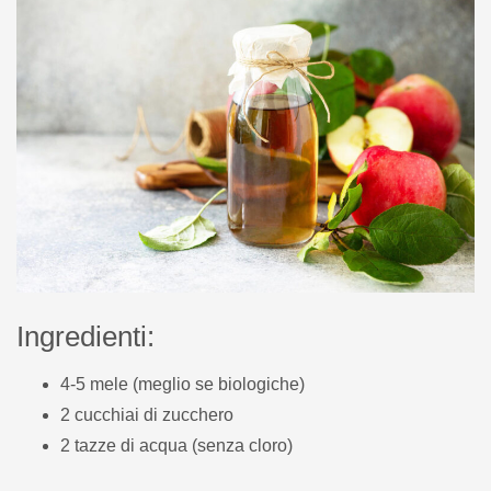
Ingredienti:
4-5 mele (meglio se biologiche)
2 cucchiai di zucchero
2 tazze di acqua (senza cloro)