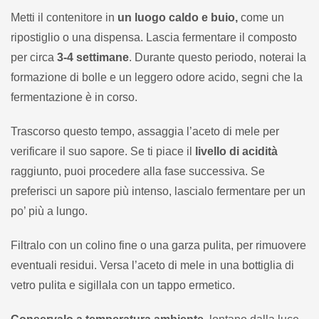
Metti il contenitore in
un luogo caldo e buio,
come un
ripostiglio o una dispensa. Lascia fermentare il composto
per circa
3-4 settimane
. Durante questo periodo, noterai la
formazione di bolle e un leggero odore acido, segni che la
fermentazione è in corso.
Trascorso questo tempo, assaggia l’aceto di mele per
verificare il suo sapore. Se ti piace il
livello di acidità
raggiunto, puoi procedere alla fase successiva. Se
preferisci un sapore più intenso, lascialo fermentare per un
po’ più a lungo.
Filtralo con un colino fine o una garza pulita, per rimuovere
eventuali residui. Versa l’aceto di mele in una bottiglia di
vetro pulita e sigillala con un tappo ermetico.