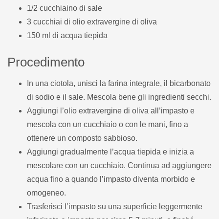
1/2 cucchiaino di sale
3 cucchiai di olio extravergine di oliva
150 ml di acqua tiepida
Procedimento
In una ciotola, unisci la farina integrale, il bicarbonato
di sodio e il sale. Mescola bene gli ingredienti secchi.
Aggiungi l’olio extravergine di oliva all’impasto e
mescola con un cucchiaio o con le mani, fino a
ottenere un composto sabbioso.
Aggiungi gradualmente l’acqua tiepida e inizia a
mescolare con un cucchiaio. Continua ad aggiungere
acqua fino a quando l’impasto diventa morbido e
omogeneo.
Trasferisci l’impasto su una superficie leggermente