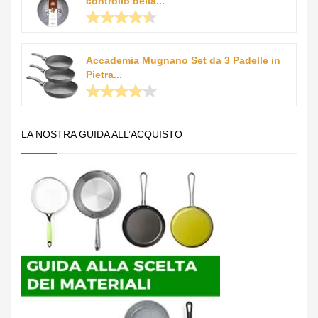
controllo della...
Accademia Mugnano Set da 3 Padelle in
Pietra...
LA NOSTRA GUIDA ALL’ACQUISTO