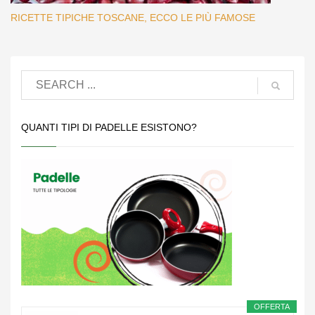
RICETTE TIPICHE TOSCANE, ECCO LE PIÙ FAMOSE
QUANTI TIPI DI PADELLE ESISTONO?
OFFERTA