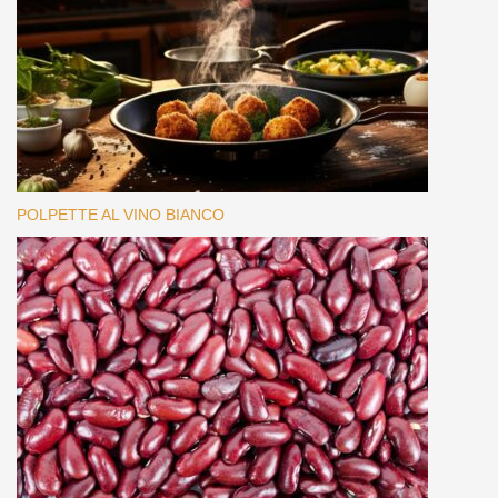
POLPETTE AL VINO BIANCO