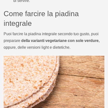
di servire.
Come farcire la piadina
integrale
Puoi farcire la piadina integrale secondo tuo gusto, puoi
preparare
della varianti vegetariane con sole verdure,
oppure, delle versioni light e dietetiche.