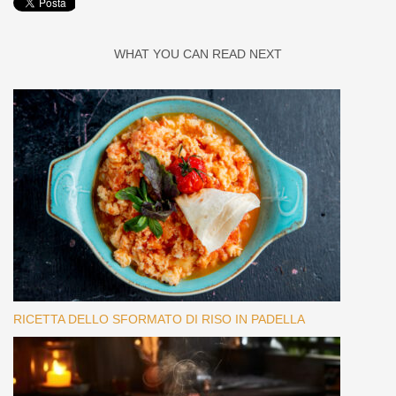
WHAT YOU CAN READ NEXT
RICETTA DELLO SFORMATO DI RISO IN PADELLA