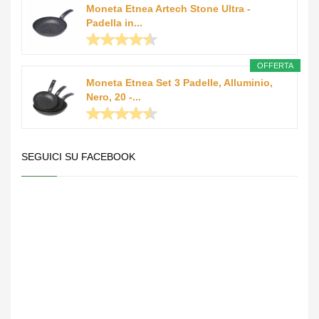
Moneta Etnea Artech Stone Ultra -
Padella in...
OFFERTA
Moneta Etnea Set 3 Padelle, Alluminio,
Nero, 20 -...
SEGUICI SU FACEBOOK