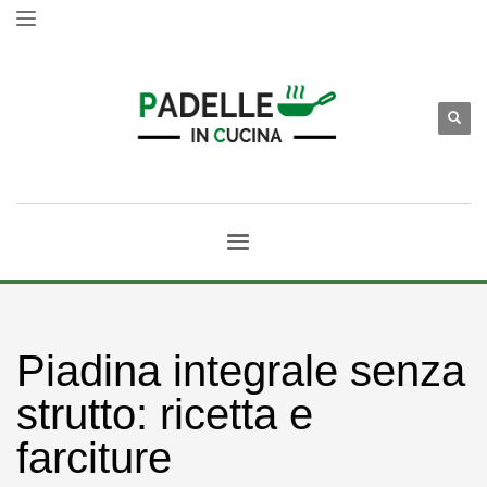
Piadina integrale senza
strutto: ricetta e
farciture