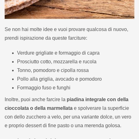
Se non hai molte idee e vuoi provare qualcosa di nuovo,
prendi ispirazione da queste farciture:
Verdure grigliate e formaggio di capra
Prosciutto cotto, mozzarella e rucola
Tonno, pomodoro e cipolla rossa
Pollo alla griglia, avocado e pomodoro
Formaggio fuso e funghi
Inoltre, puoi anche farcire la
piadina integrale con della
cioccolata o della marmellata
e spolverare la superficie
con dello zucchero a velo, per una variante dolce, un vero
e proprio dessert di fine pasto o una merenda golosa.