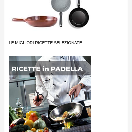
LE MIGLIORI RICETTE SELEZIONATE