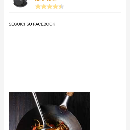
SEGUICI SU FACEBOOK