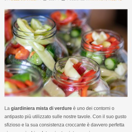
La
giardiniera mista di verdure
è uno dei contorni o
antipasto più utilizzato sulle nostre tavole. Con il suo gusto
sfizioso e la sua consistenza croccante è davvero perfetta