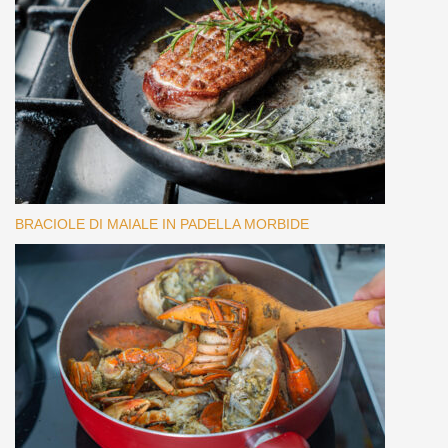
BRACIOLE DI MAIALE IN PADELLA MORBIDE