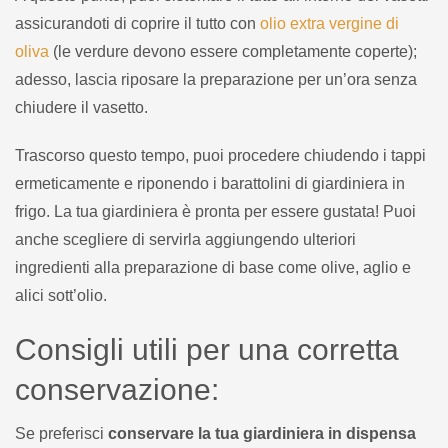
assicurandoti di coprire il tutto con
olio extra vergine di
oliva
(le verdure devono essere completamente coperte);
adesso, lascia riposare la preparazione per un’ora senza
chiudere il vasetto.
Trascorso questo tempo, puoi procedere chiudendo i tappi
ermeticamente e riponendo i barattolini di giardiniera in
frigo. La tua giardiniera è pronta per essere gustata! Puoi
anche scegliere di servirla aggiungendo ulteriori
ingredienti alla preparazione di base come olive, aglio e
alici sott’olio.
Consigli utili per una corretta
conservazione:
Se preferisci
conservare la tua giardiniera in dispensa