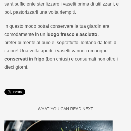
sarà sufficiente sterilizzare i vasetti prima di utilizzarli, e
poi, pastorizzarli una volta riempiti.
In questo modo potrai conservare la tua giardiniera
comodamente in un
luogo fresco e asciutto,
preferibilmente al buio e, soprattutto, lontano da fonti di
calore! Una volta aperti, i vasetti vanno comunque
conservati in frigo
(ben chiusi) e consumati non oltre i
dieci giorni.
WHAT YOU CAN READ NEXT