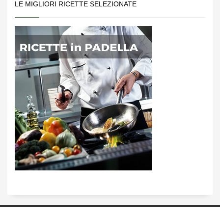
LE MIGLIORI RICETTE SELEZIONATE