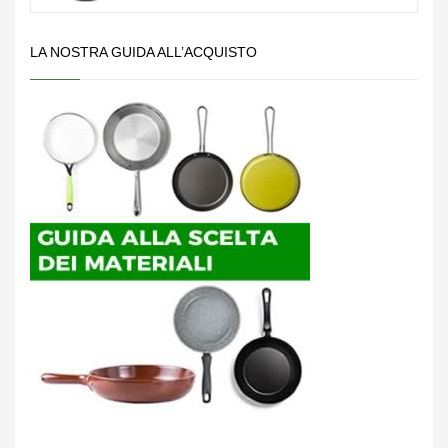
LA NOSTRA GUIDA ALL’ACQUISTO