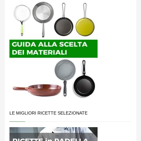
LE MIGLIORI RICETTE SELEZIONATE