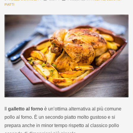
PIATTI
Il
galletto al forno
è un’ottima alternativa al più comune
pollo al forno. È un secondo piatto molto gustoso e si
prepara anche in minor tempo rispetto al classico pollo