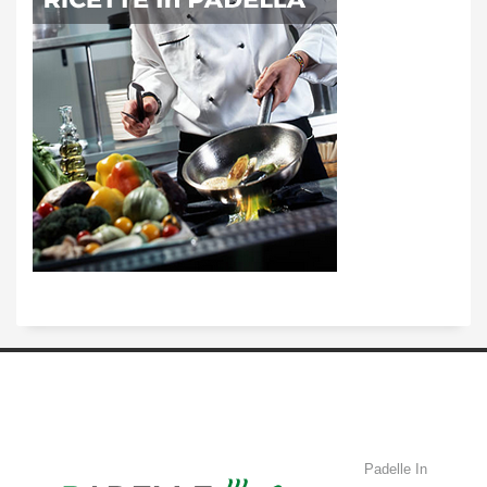
Padelle In