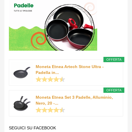
OFFERTA
Moneta Etnea Artech Stone Ultra -
Padella in...
OFFERTA
Moneta Etnea Set 3 Padelle, Alluminio,
Nero, 20 -...
SEGUICI SU FACEBOOK