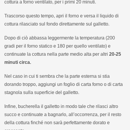
cottura a forno ventilato, per i primi 20 minuti.
Trascorso questo tempo, apri il forno e versa il liquido di
cottura rilasciato sul fondo direttamente sul galletto.
Dopo di ciò abbassa leggermente la temperatura (200
gradi per il forno statico e 180 per quello ventilato) e
continuate la cottura nella parte medio alta per altri
20-25
minuti circa.
Nel caso in cui ti sembra che la parte esterna si stia
dorando troppo, aggiungi un foglio di carta forno o di carta
stagnola sulla superficie del galletto.
Infine, bucherella il galletto in modo tale che rilasci altro
succo e continuate a bagnarlo, all’occorrenza, per il resto
della cottura finché non sarà perfettamente dorato e