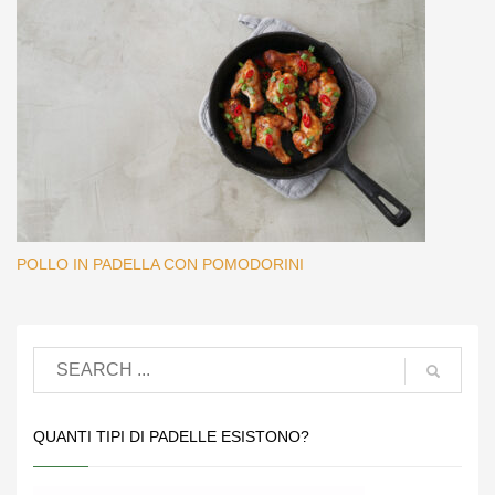
POLLO IN PADELLA CON POMODORINI
QUANTI TIPI DI PADELLE ESISTONO?