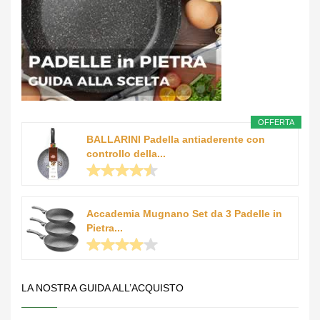
OFFERTA
BALLARINI Padella antiaderente con
controllo della...
Accademia Mugnano Set da 3 Padelle in
Pietra...
LA NOSTRA GUIDA ALL’ACQUISTO