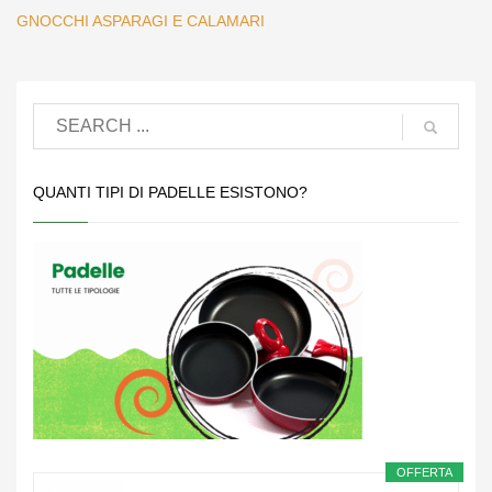
GNOCCHI ASPARAGI E CALAMARI
QUANTI TIPI DI PADELLE ESISTONO?
OFFERTA