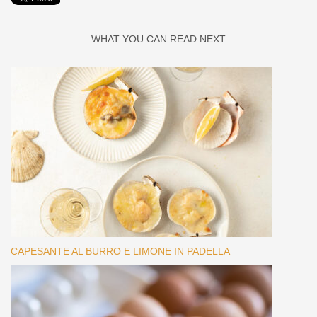
WHAT YOU CAN READ NEXT
CAPESANTE AL BURRO E LIMONE IN PADELLA