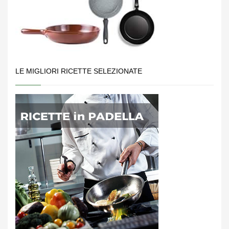
LE MIGLIORI RICETTE SELEZIONATE