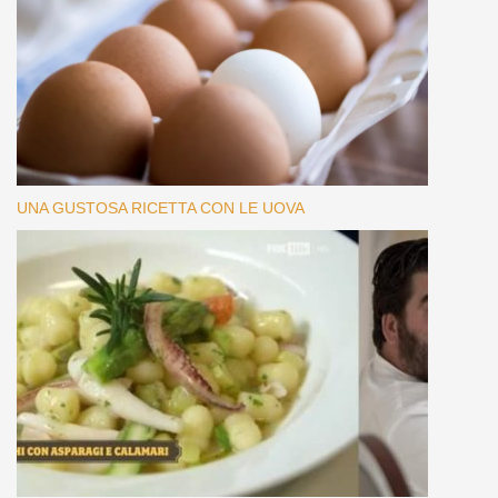
UNA GUSTOSA RICETTA CON LE UOVA