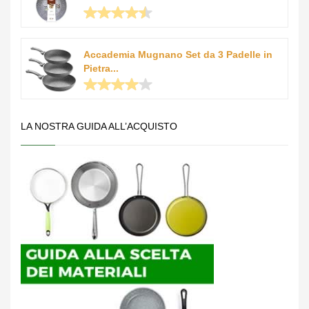
Accademia Mugnano Set da 3 Padelle in
Pietra...
LA NOSTRA GUIDA ALL’ACQUISTO