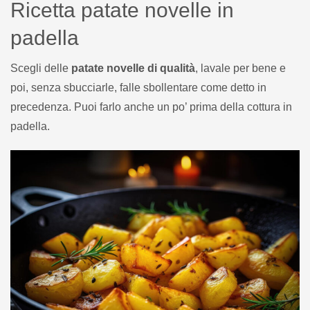
Ricetta patate novelle in
padella
Scegli delle
patate novelle di qualità
, lavale per bene e
poi, senza sbucciarle, falle sbollentare come detto in
precedenza. Puoi farlo anche un po’ prima della cottura in
padella.