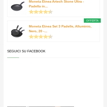
Moneta Etnea Artech Stone Ultra -
Padella in...
OFFERTA
Moneta Etnea Set 3 Padelle, Alluminio,
Nero, 20 -...
SEGUICI SU FACEBOOK