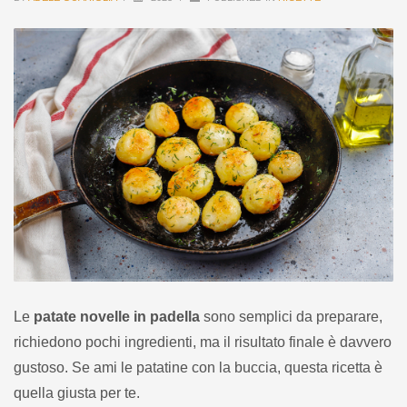
Le
patate novelle in padella
sono semplici da preparare,
richiedono pochi ingredienti, ma il risultato finale è davvero
gustoso. Se ami le patatine con la buccia, questa ricetta è
quella giusta per te.