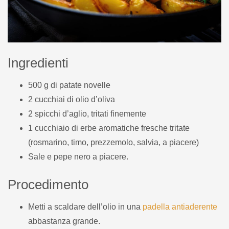
Ingredienti
500 g di patate novelle
2 cucchiai di olio d’oliva
2 spicchi d’aglio, tritati finemente
1 cucchiaio di erbe aromatiche fresche tritate
(rosmarino, timo, prezzemolo, salvia, a piacere)
Sale e pepe nero a piacere.
Procedimento
Metti a scaldare dell’olio in una
padella antiaderente
abbastanza grande.