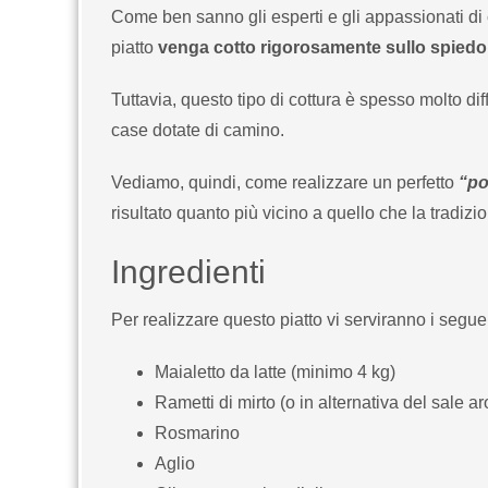
Come ben sanno gli esperti e gli appassionati di 
piatto
venga cotto rigorosamente sullo spiedo
Tuttavia, questo tipo di cottura è spesso molto dif
case dotate di camino.
Vediamo, quindi, come realizzare un perfetto
“po
risultato quanto più vicino a quello che la tradi
Ingredienti
Per realizzare questo piatto vi serviranno i seguen
Maialetto da latte (minimo 4 kg)
Rametti di mirto (o in alternativa del sale a
Rosmarino
Aglio