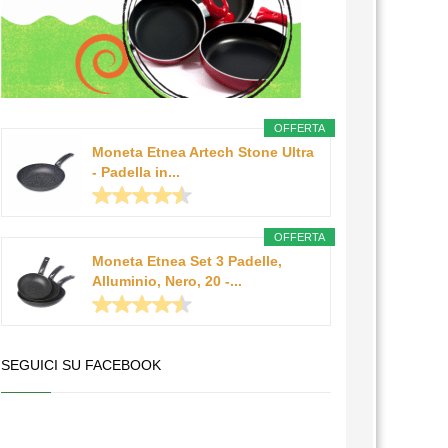
OFFERTA
Moneta Etnea Artech Stone Ultra
- Padella in...
OFFERTA
Moneta Etnea Set 3 Padelle,
Alluminio, Nero, 20 -...
SEGUICI SU FACEBOOK