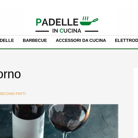
PADELLE
BARBECUE
ACCESSORI DA CUCINA
ELETTROD
orno
SECONDI PIATTI