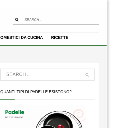
OMESTICI DA CUCINA
RICETTE
QUANTI TIPI DI PADELLE ESISTONO?