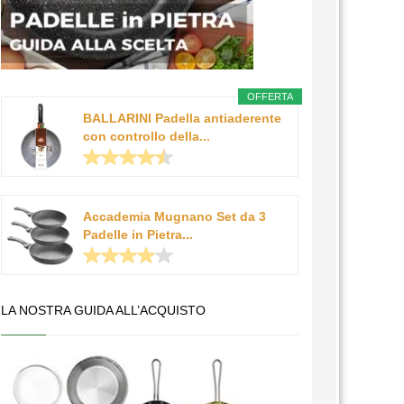
OFFERTA
BALLARINI Padella antiaderente
con controllo della...
Accademia Mugnano Set da 3
Padelle in Pietra...
LA NOSTRA GUIDA ALL’ACQUISTO