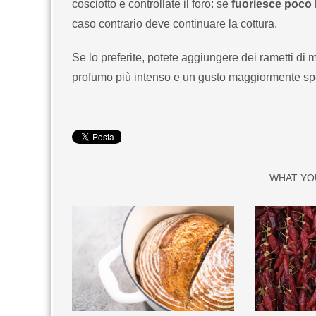
cosciotto e controllate il foro: se
fuoriesce poco 
caso contrario deve continuare la cottura.
Se lo preferite, potete aggiungere dei rametti di m
profumo più intenso e un gusto maggiormente sp
WHAT YO