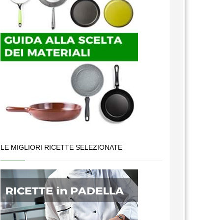
LE MIGLIORI RICETTE SELEZIONATE