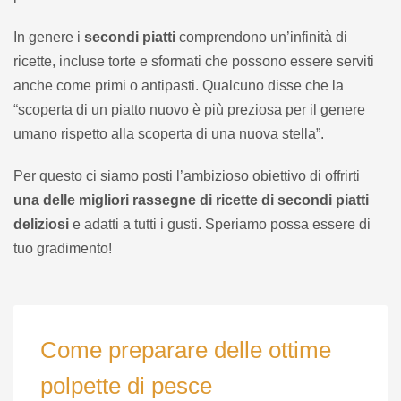
In genere i
secondi piatti
comprendono un’infinità di
ricette, incluse torte e sformati che possono essere serviti
anche come primi o antipasti. Qualcuno disse che la
“scoperta di un piatto nuovo è più preziosa per il genere
umano rispetto alla scoperta di una nuova stella”.
Per questo ci siamo posti l’ambizioso obiettivo di offrirti
una delle migliori rassegne di ricette di secondi piatti
deliziosi
e adatti a tutti i gusti. Speriamo possa essere di
tuo gradimento!
Come preparare delle ottime
polpette di pesce