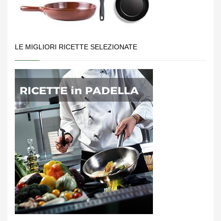
LE MIGLIORI RICETTE SELEZIONATE