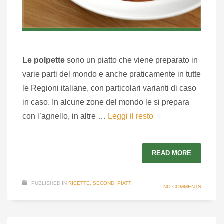
Le polpette
sono un piatto che viene preparato in
varie parti del mondo e anche praticamente in tutte
le Regioni italiane, con particolari varianti di caso
in caso. In alcune zone del mondo le si prepara
con l’agnello, in altre …
Leggi il resto
READ MORE
PUBLISHED IN
RICETTE
,
SECONDI PIATTI
NO COMMENTS