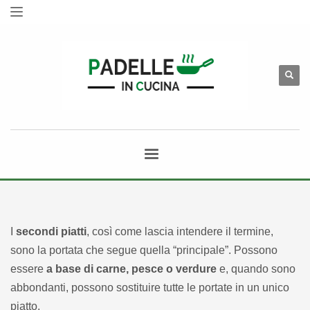
I
secondi piatti
, così come lascia intendere il termine,
sono la portata che segue quella “principale”. Possono
essere
a base di carne, pesce o verdure
e, quando sono
abbondanti, possono sostituire tutte le portate in un unico
piatto.