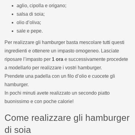
aglio, cipolla e origano;
salsa di soia;
olio d’oliva;
sale e pepe.
Per realizzare gli hamburger basta mescolare tutti questi
ingredienti e ottenere un impasto omogeneo. Lasciate
riposare l’impasto per
1 ora
e successivamente procedete
a modellarlo per realizzare i vostri hamburger.
Prendete una padella con un filo d’olio e cuocete gli
hamburger.
In pochi minuti avete realizzato un secondo piatto
buonissimo e con poche calorie!
Come realizzare gli hamburger
di soia