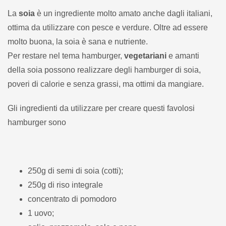
La
soia
è un ingrediente molto amato anche dagli italiani,
ottima da utilizzare con pesce e verdure. Oltre ad essere
molto buona, la soia è sana e nutriente.
Per restare nel tema hamburger,
vegetariani
e amanti
della soia possono realizzare degli hamburger di soia,
poveri di calorie e senza grassi, ma ottimi da mangiare.
Gli ingredienti da utilizzare per creare questi favolosi
hamburger sono
250g di semi di soia (cotti);
250g di riso integrale
concentrato di pomodoro
1 uovo;