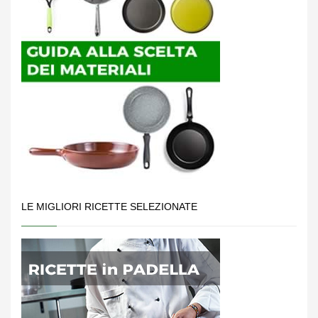
LE MIGLIORI RICETTE SELEZIONATE