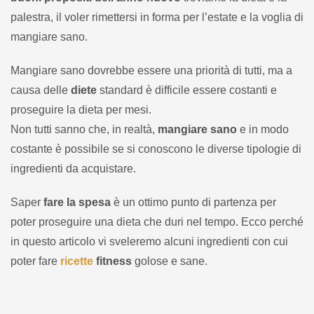
palestra, il voler rimettersi in forma per l’estate e la voglia di
mangiare sano.
Mangiare sano dovrebbe essere una priorità di tutti, ma a
causa delle
diete
standard è difficile essere costanti e
proseguire la dieta per mesi.
Non tutti sanno che, in realtà,
mangiare sano
e in modo
costante è possibile se si conoscono le diverse tipologie di
ingredienti da acquistare.
Saper
fare la spesa
è un ottimo punto di partenza per
poter proseguire una dieta che duri nel tempo. Ecco perché
in questo articolo vi sveleremo alcuni ingredienti con cui
poter fare
ricette
fitness
golose e sane.