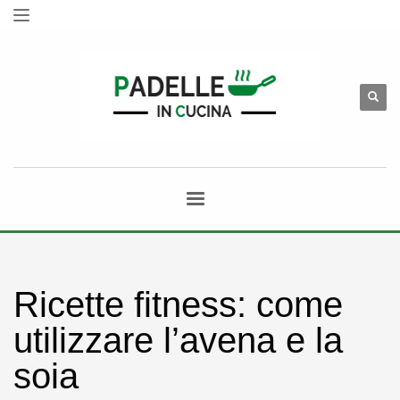
Ricette fitness: come
utilizzare l’avena e la
soia