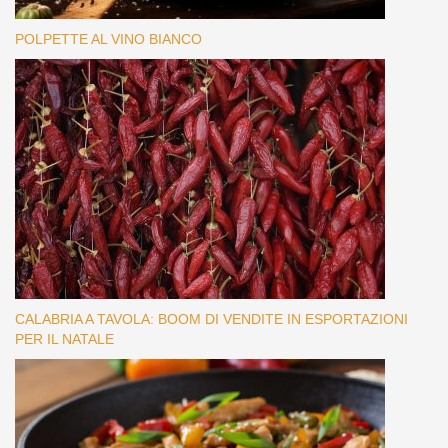
POLPETTE AL VINO BIANCO
CALABRIA A TAVOLA: BOOM DI VENDITE IN ESPORTAZIONI
PER IL NATALE