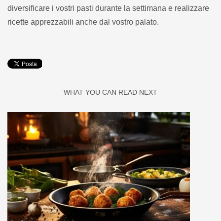
diversificare i vostri pasti durante la settimana e realizzare
ricette apprezzabili anche dal vostro palato.
WHAT YOU CAN READ NEXT