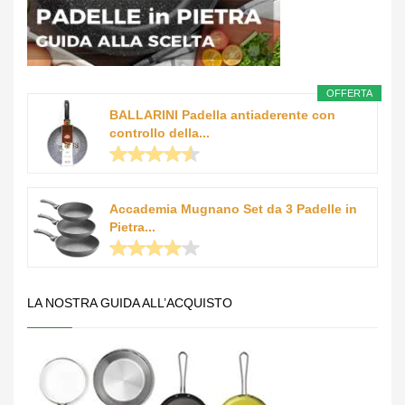
OFFERTA
BALLARINI Padella antiaderente con
controllo della...
Accademia Mugnano Set da 3 Padelle in
Pietra...
LA NOSTRA GUIDA ALL’ACQUISTO