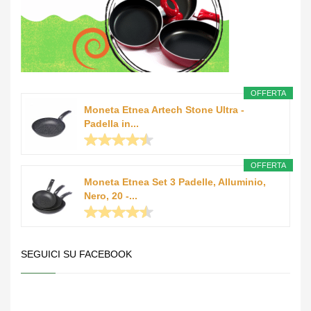
OFFERTA
Moneta Etnea Artech Stone Ultra -
Padella in...
OFFERTA
Moneta Etnea Set 3 Padelle, Alluminio,
Nero, 20 -...
SEGUICI SU FACEBOOK