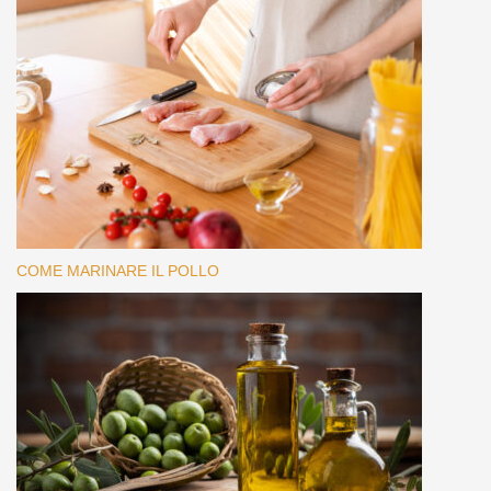
COME MARINARE IL POLLO