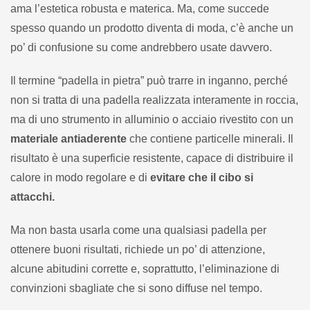
ama l’estetica robusta e materica. Ma, come succede
spesso quando un prodotto diventa di moda, c’è anche un
po’ di confusione su come andrebbero usate davvero.
Il termine “padella in pietra” può trarre in inganno, perché
non si tratta di una padella realizzata interamente in roccia,
ma di uno strumento in alluminio o acciaio rivestito con un
materiale antiaderente
che contiene particelle minerali. Il
risultato è una superficie resistente, capace di distribuire il
calore in modo regolare e di
evitare che il cibo si
attacchi.
Ma non basta usarla come una qualsiasi padella per
ottenere buoni risultati, richiede un po’ di attenzione,
alcune abitudini corrette e, soprattutto, l’eliminazione di
convinzioni sbagliate che si sono diffuse nel tempo.