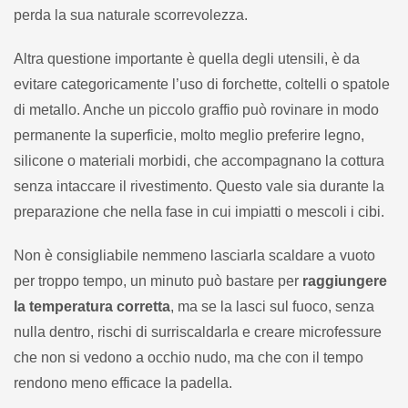
perda la sua naturale scorrevolezza.
Altra questione importante è quella degli utensili, è da
evitare categoricamente l’uso di forchette, coltelli o spatole
di metallo. Anche un piccolo graffio può rovinare in modo
permanente la superficie, molto meglio preferire legno,
silicone o materiali morbidi, che accompagnano la cottura
senza intaccare il rivestimento. Questo vale sia durante la
preparazione che nella fase in cui impiatti o mescoli i cibi.
Non è consigliabile nemmeno lasciarla scaldare a vuoto
per troppo tempo, un minuto può bastare per
raggiungere
la temperatura corretta
, ma se la lasci sul fuoco, senza
nulla dentro, rischi di surriscaldarla e creare microfessure
che non si vedono a occhio nudo, ma che con il tempo
rendono meno efficace la padella.