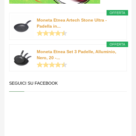
OFFERTA
Moneta Etnea Artech Stone Ultra -
Padella in...
OFFERTA
Moneta Etnea Set 3 Padelle, Alluminio,
Nero, 20 -...
SEGUICI SU FACEBOOK