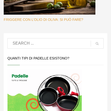
FRIGGERE CON L’OLIO DI OLIVA: SI PUÒ FARE?
QUANTI TIPI DI PADELLE ESISTONO?