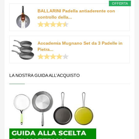
OFFERTA
BALLARINI Padella antiaderente con
controllo della...
Accademia Mugnano Set da 3 Padelle in
Pietra...
LA NOSTRA GUIDA ALL’ACQUISTO