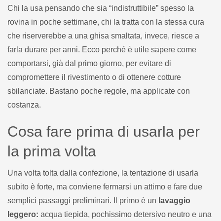
Chi la usa pensando che sia “indistruttibile” spesso la
rovina in poche settimane, chi la tratta con la stessa cura
che riserverebbe a una ghisa smaltata, invece, riesce a
farla durare per anni. Ecco perché è utile sapere come
comportarsi, già dal primo giorno, per evitare di
compromettere il rivestimento o di ottenere cotture
sbilanciate. Bastano poche regole, ma applicate con
costanza.
Cosa fare prima di usarla per
la prima volta
Una volta tolta dalla confezione, la tentazione di usarla
subito è forte, ma conviene fermarsi un attimo e fare due
semplici passaggi preliminari. Il primo è un
lavaggio
leggero:
acqua tiepida, pochissimo detersivo neutro e una