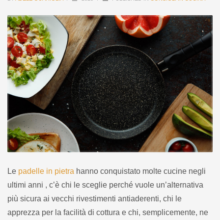
Le
padelle in pietra
hanno conquistato molte cucine negli
ultimi anni , c’è chi le sceglie perché vuole un’alternativa
più sicura ai vecchi rivestimenti antiaderenti, chi le
apprezza per la facilità di cottura e chi, semplicemente, ne