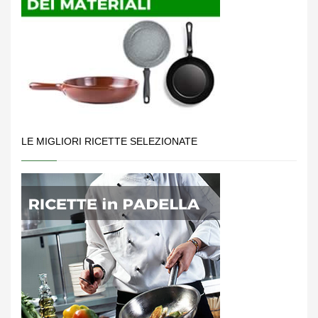
LE MIGLIORI RICETTE SELEZIONATE