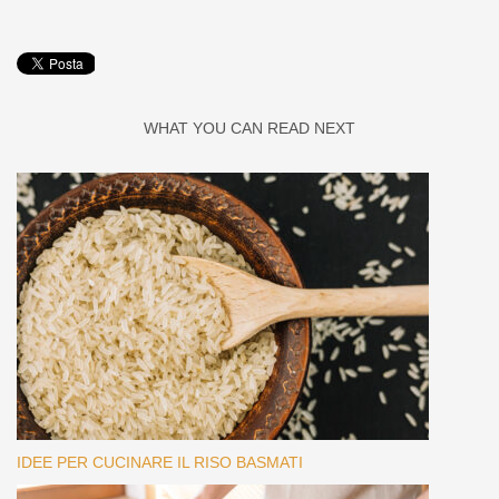
WHAT YOU CAN READ NEXT
IDEE PER CUCINARE IL RISO BASMATI