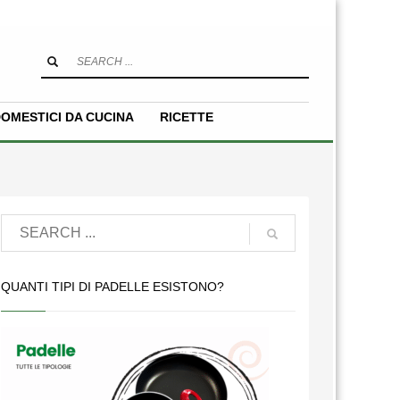
OMESTICI DA CUCINA
RICETTE
QUANTI TIPI DI PADELLE ESISTONO?