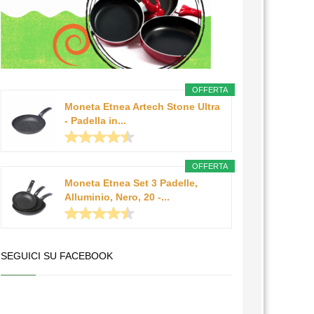
OFFERTA
Moneta Etnea Artech Stone Ultra
- Padella in...
OFFERTA
Moneta Etnea Set 3 Padelle,
Alluminio, Nero, 20 -...
SEGUICI SU FACEBOOK