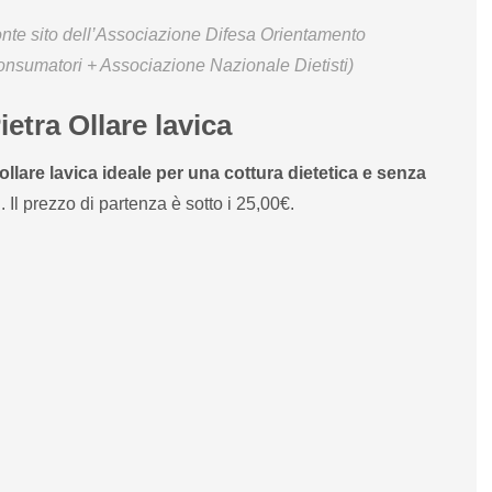
onte sito dell’Associazione Difesa Orientamento
nsumatori + Associazione Nazionale Dietisti)
ietra Ollare lavica
 ollare lavica ideale per una cottura dietetica e senza
Il prezzo di partenza è sotto i 25,00€.