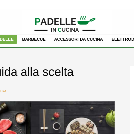
PADELLE
BARBECUE
ACCESSORI DA CUCINA
ELETTROD
ida alla scelta
ETRA