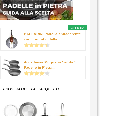
OFFERTA
BALLARINI Padella antiaderente
con controllo della...
Accademia Mugnano Set da 3
Padelle in Pietra...
LA NOSTRA GUIDA ALL’ACQUISTO