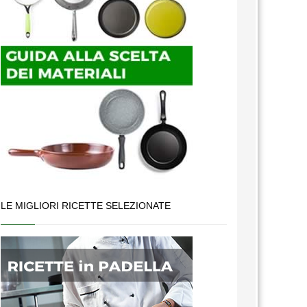
LE MIGLIORI RICETTE SELEZIONATE