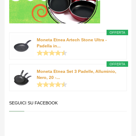
OFFERTA
Moneta Etnea Artech Stone Ultra -
Padella in...
OFFERTA
Moneta Etnea Set 3 Padelle, Alluminio,
Nero, 20 -...
SEGUICI SU FACEBOOK