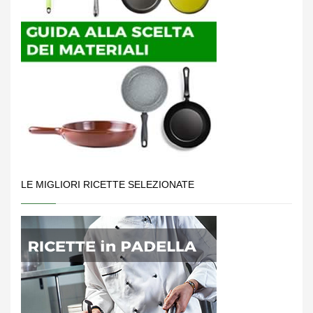
LE MIGLIORI RICETTE SELEZIONATE