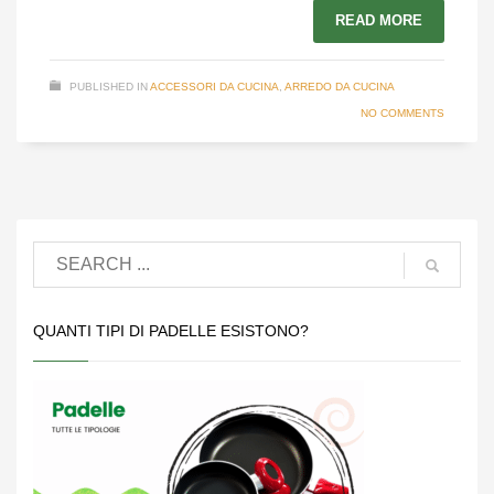
READ MORE
PUBLISHED IN
ACCESSORI DA CUCINA
,
ARREDO DA CUCINA
NO COMMENTS
QUANTI TIPI DI PADELLE ESISTONO?