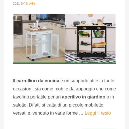
2021
BY
SILVIA
Il
carrellino da cucina
è un supporto utile in tante
occasioni, sia come mobile da appoggio che come
tavolino portatile per un
aperitivo in giardino
o in
salotto. Difatti si tratta di un piccolo mobiletto
versatile, venduto in varie forme …
Leggi il resto