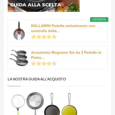
OFFERTA
BALLARINI Padella antiaderente con
controllo della...
Accademia Mugnano Set da 3 Padelle in
Pietra...
LA NOSTRA GUIDA ALL’ACQUISTO