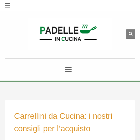
Carrellini da Cucina: i nostri
consigli per l’acquisto