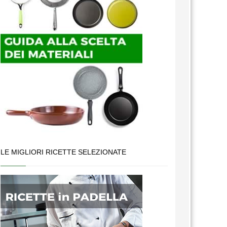
LE MIGLIORI RICETTE SELEZIONATE