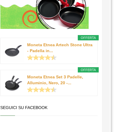
OFFERTA
Moneta Etnea Artech Stone Ultra
- Padella in...
OFFERTA
Moneta Etnea Set 3 Padelle,
Alluminio, Nero, 20 -...
SEGUICI SU FACEBOOK