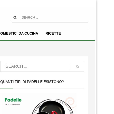
OMESTICI DA CUCINA
RICETTE
QUANTI TIPI DI PADELLE ESISTONO?