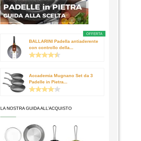
OFFERTA
BALLARINI Padella antiaderente
con controllo della...
Accademia Mugnano Set da 3
Padelle in Pietra...
LA NOSTRA GUIDA ALL’ACQUISTO