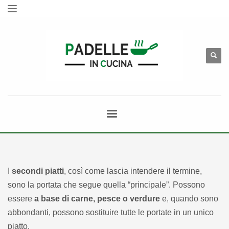
I
secondi piatti
, così come lascia intendere il termine,
sono la portata che segue quella “principale”. Possono
essere
a base di carne, pesce o verdure
e, quando sono
abbondanti, possono sostituire tutte le portate in un unico
piatto.