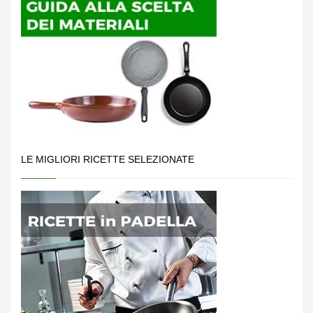
LE MIGLIORI RICETTE SELEZIONATE