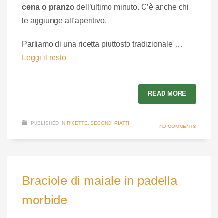
cena o pranzo
dell’ultimo minuto. C’è anche chi
le aggiunge all’aperitivo.
Parliamo di una ricetta piuttosto tradizionale …
Leggi il resto
READ MORE
PUBLISHED IN
RICETTE
,
SECONDI PIATTI
NO COMMENTS
Braciole di maiale in padella
morbide