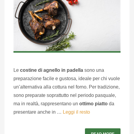
Le
costine di agnello in padella
sono una
preparazione facile e gustosa, ideale per chi vuole
un’alternativa alla cottura nel forno. Per tradizione,
sono preparate soprattutto nel periodo pasquale,
ma in realtà, rappresentano un
ottimo piatto
da
presentare anche in …
Leggi il resto