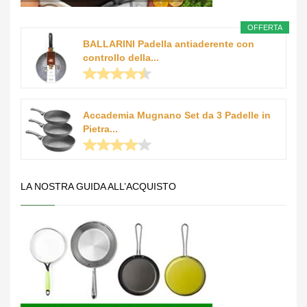
OFFERTA
BALLARINI Padella antiaderente con
controllo della...
Accademia Mugnano Set da 3 Padelle in
Pietra...
LA NOSTRA GUIDA ALL’ACQUISTO