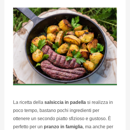
La ricetta della
salsiccia in padella
si realizza in
poco tempo, bastano pochi ingredienti per
ottenere un secondo piatto sfizioso e gustoso. È
perfetto per un
pranzo in famiglia
, ma anche per