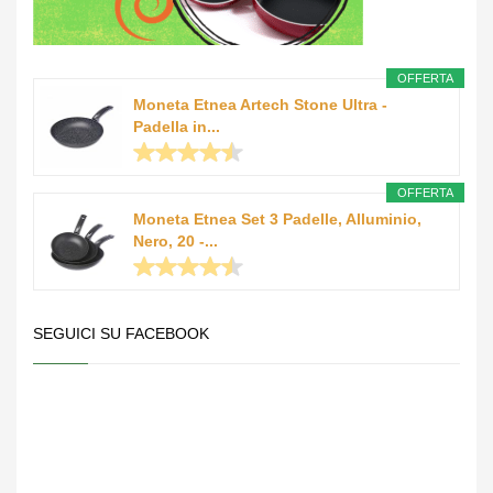
OFFERTA
Moneta Etnea Artech Stone Ultra -
Padella in...
OFFERTA
Moneta Etnea Set 3 Padelle, Alluminio,
Nero, 20 -...
SEGUICI SU FACEBOOK