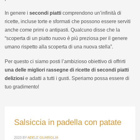
In genere i
secondi piatti
comprendono un’infinità di
ricette, incluse torte e sformati che possono essere serviti
anche come primi o antipasti. Qualcuno disse che la
“scoperta di un piatto nuovo è più preziosa per il genere
umano rispetto alla scoperta di una nuova stella”.
Per questo ci siamo posti l’ambizioso obiettivo di offrirti
una delle migliori rassegne di ricette di secondi piatti
deliziosi
e adatti a tutti i gusti. Speriamo possa essere di
tuo gradimento!
Salsiccia in padella con patate
2023
BY
ADELE GUARIGLIA