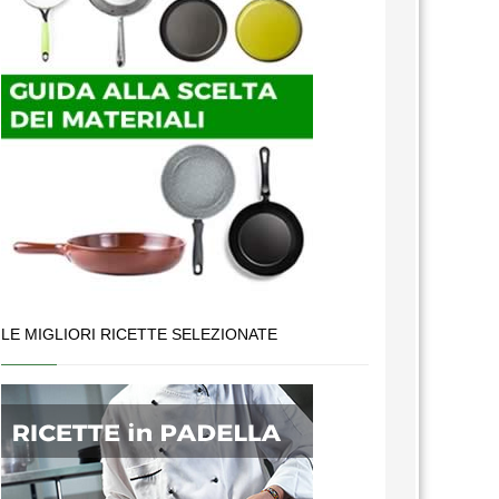
LE MIGLIORI RICETTE SELEZIONATE