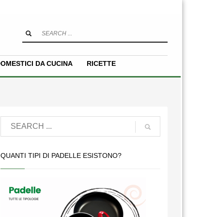
OMESTICI DA CUCINA
RICETTE
QUANTI TIPI DI PADELLE ESISTONO?