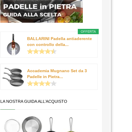
OFFERTA
BALLARINI Padella antiaderente
con controllo della...
Accademia Mugnano Set da 3
Padelle in Pietra...
LA NOSTRA GUIDA ALL’ACQUISTO