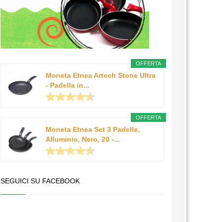
OFFERTA
Moneta Etnea Artech Stone Ultra
- Padella in...
OFFERTA
Moneta Etnea Set 3 Padelle,
Alluminio, Nero, 20 -...
SEGUICI SU FACEBOOK