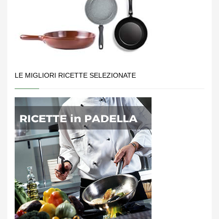
LE MIGLIORI RICETTE SELEZIONATE