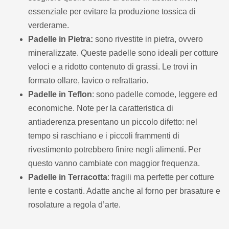
essenziale per evitare la produzione tossica di
verderame.
Padelle in Pietra:
sono rivestite in pietra, ovvero
mineralizzate. Queste padelle sono ideali per cotture
veloci e a ridotto contenuto di grassi. Le trovi in
formato ollare, lavico o refrattario.
Padelle in Teflon
: sono padelle comode, leggere ed
economiche. Note per la caratteristica di
antiaderenza presentano un piccolo difetto: nel
tempo si raschiano e i piccoli frammenti di
rivestimento potrebbero finire negli alimenti. Per
questo vanno cambiate con maggior frequenza.
Padelle in Terracotta
: fragili ma perfette per cotture
lente e costanti. Adatte anche al forno per brasature e
rosolature a regola d’arte.