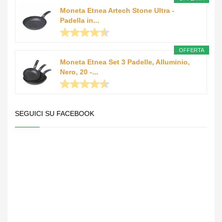
Moneta Etnea Artech Stone Ultra -
Padella in...
OFFERTA
Moneta Etnea Set 3 Padelle, Alluminio,
Nero, 20 -...
SEGUICI SU FACEBOOK