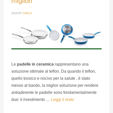
migliori
2018
BY
CARLO
Le
padelle in ceramica
rappresentano una
soluzione ottimale al teflon. Da quando il teflon,
quello tossico e nocivo per la salute , è stato
messo al bando, la miglior soluzione per rendere
antiaderente le padelle sono fondamentalmente
due: il rivestimento …
Leggi il resto