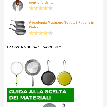
controllo della...
Accademia Mugnano Set da 3 Padelle in
Pietra...
LA NOSTRA GUIDA ALL’ACQUISTO