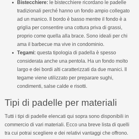
Bistecchiere:
le bistecchiere ricordano le padelle
tradizionali perché hanno un fondo ampio collegato
ad un manico. Il bordo è basso mentre il fondo è a
griglia per consentire una cottura priva di grassi,
proprio come quella alla brace. Sono ideali per chi
ama il barbecue ma vive in condominio.
Tegami:
questa tipologia di padella è spesso
considerata anche una pentola. Ha un fondo molto
largo e dei bordi alti caratterizzati da due manici. Il
tegame viene utilizzato per preparare sughi,
condimenti, salse calde e risotti.
Tipi di padelle per materiali
Tutti i tipi di padelle elencati qui sopra sono disponibili in
commercio di vari materiali. Ecco una breve lista di quelli
tra cui potrai scegliere e dei relativi vantaggi che offrono.