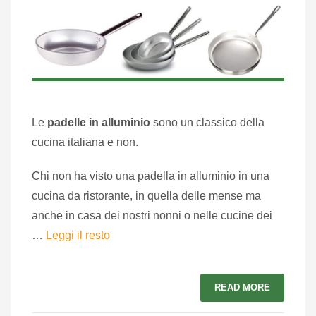
Le
padelle in alluminio
sono un classico della
cucina italiana e non.
Chi non ha visto una padella in alluminio in una
cucina da ristorante, in quella delle mense ma
anche in casa dei nostri nonni o nelle cucine dei
…
Leggi il resto
READ MORE