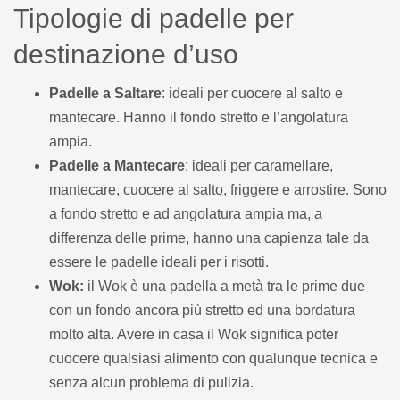
Tipologie di padelle per
destinazione d’uso
Padelle a Saltare
: ideali per cuocere al salto e
mantecare. Hanno il fondo stretto e l’angolatura
ampia.
Padelle a Mantecare
: ideali per caramellare,
mantecare, cuocere al salto, friggere e arrostire. Sono
a fondo stretto e ad angolatura ampia ma, a
differenza delle prime, hanno una capienza tale da
essere le padelle ideali per i risotti.
Wok:
il Wok è una padella a metà tra le prime due
con un fondo ancora più stretto ed una bordatura
molto alta. Avere in casa il Wok significa poter
cuocere qualsiasi alimento con qualunque tecnica e
senza alcun problema di pulizia.