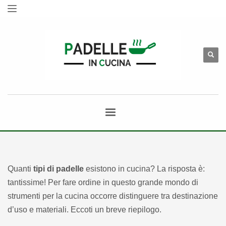
Quanti
tipi di padelle
esistono in cucina? La risposta è:
tantissime! Per fare ordine in questo grande mondo di
strumenti per la cucina occorre distinguere tra destinazione
d’uso e materiali. Eccoti un breve riepilogo.