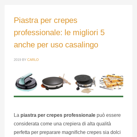
Piastra per crepes
professionale: le migliori 5
anche per uso casalingo
2019
BY
CARLO
La
piastra per crepes professionale
può essere
considerata come una crepiera di alta qualità
perfetta per preparare magnifiche crepes sia dolci