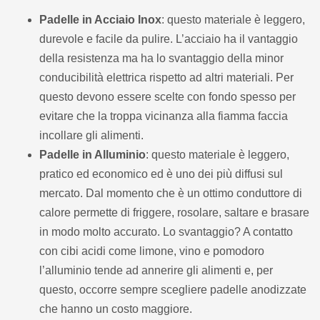
Padelle in Acciaio Inox
: questo materiale è leggero,
durevole e facile da pulire. L’acciaio ha il vantaggio
della resistenza ma ha lo svantaggio della minor
conducibilità elettrica rispetto ad altri materiali. Per
questo devono essere scelte con fondo spesso per
evitare che la troppa vicinanza alla fiamma faccia
incollare gli alimenti.
Padelle in Alluminio
: questo materiale è leggero,
pratico ed economico ed è uno dei più diffusi sul
mercato. Dal momento che è un ottimo conduttore di
calore permette di friggere, rosolare, saltare e brasare
in modo molto accurato. Lo svantaggio? A contatto
con cibi acidi come limone, vino e pomodoro
l’alluminio tende ad annerire gli alimenti e, per
questo, occorre sempre scegliere padelle anodizzate
che hanno un costo maggiore.