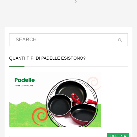
QUANTI TIPI DI PADELLE ESISTONO?
OFFERTA