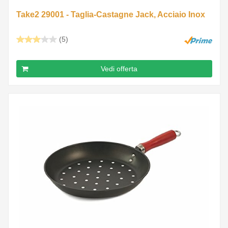
Take2 29001 - Taglia-Castagne Jack, Acciaio Inox
(5)
Vedi offerta