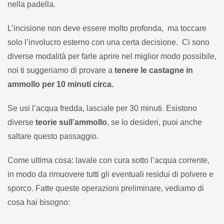
nella padella.
L’incisione non deve essere molto profonda, ma toccare
solo l’involucro esterno con una certa decisione. Ci sono
diverse modalità per farle aprire nel miglior modo possibile,
noi ti suggeriamo di provare a
tenere le castagne in
ammollo per 10 minuti circa.
Se usi l’acqua fredda, lasciale per 30 minuti. Esistono
diverse
teorie sull’ammollo
, se lo desideri, puoi anche
saltare questo passaggio.
Come ultima cosa: lavale con cura sotto l’acqua corrente,
in modo da rimuovere tutti gli eventuali residui di polvere e
sporco. Fatte queste operazioni preliminare, vediamo di
cosa hai bisogno: