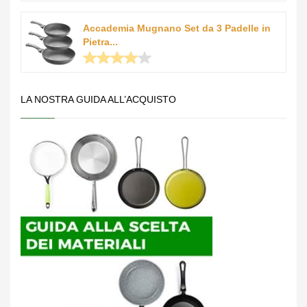
Accademia Mugnano Set da 3 Padelle in
Pietra...
LA NOSTRA GUIDA ALL’ACQUISTO