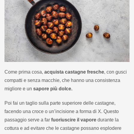
Come prima cosa,
acquista castagne fresche
, con gusci
compatti e senza macchie, che hanno una consistenza
migliore e un
sapore più dolce.
Poi fai un taglio sulla parte superiore delle castagne,
facendo una croce o un’incisione a forma di X. Questo
passaggio serve a far
fuoriuscire il vapore
durante la
cottura e ad evitare che le castagne possano esplodere