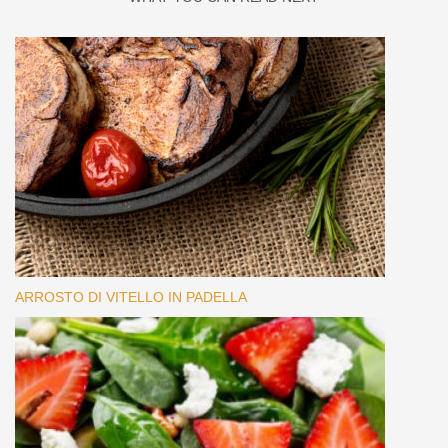
ARROSTO DI VITELLO IN PADELLA