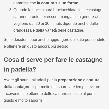
garantire che
la cottura sia uniforme.
Quando la buccia sarà bruciacchiata, le tue castagne
saranno pronte per essere mangiate. In genere ci
vogliono dai 20 ai 30 minuti, dipende anche dalla
grandezza e dalla varietà delle castagne.
Se lo desideri, puoi anche aggiungere del sale per condirle
e ottenere un gusto ancora più deciso.
Cosa ti serve per fare le castagne
in padella?
Avere gli strumenti adatti per la
preparazione e cottura
della castagne
, ti permette di risparmiare tempo, evitare
incovenienti e ottenere delle caldarroste cotte al punto
giusto e molto saporite.