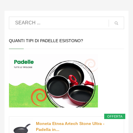
QUANTI TIPI DI PADELLE ESISTONO?
OFFERTA
Moneta Etnea Artech Stone Ultra -
Padella in...