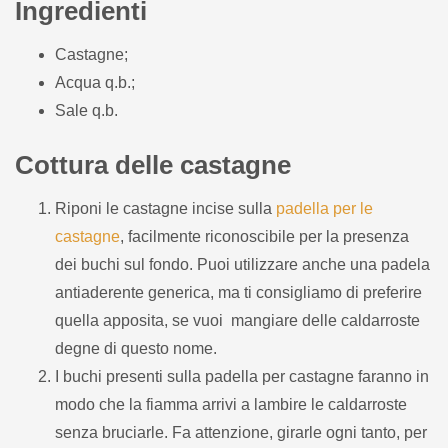
Ingredienti
Castagne;
Acqua q.b.;
Sale q.b.
Cottura delle castagne
Riponi le castagne incise sulla
padella per le
castagne
, facilmente riconoscibile per la presenza
dei buchi sul fondo. Puoi utilizzare anche una padela
antiaderente generica, ma ti consigliamo di preferire
quella apposita, se vuoi mangiare delle caldarroste
degne di questo nome.
I buchi presenti sulla padella per castagne faranno in
modo che la fiamma arrivi a lambire le caldarroste
senza bruciarle. Fa attenzione, girarle ogni tanto, per