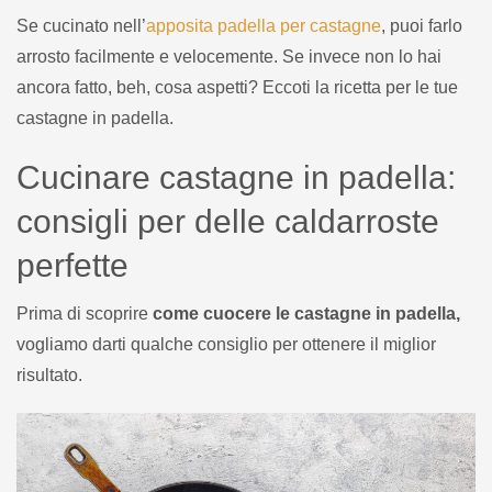
Se cucinato nell’
apposita padella per castagne
, puoi farlo
arrosto facilmente e velocemente. Se invece non lo hai
ancora fatto, beh, cosa aspetti? Eccoti la ricetta per le tue
castagne in padella.
Cucinare castagne in padella:
consigli per delle caldarroste
perfette
Prima di scoprire
come cuocere le castagne in padella,
vogliamo darti qualche consiglio per ottenere il miglior
risultato.