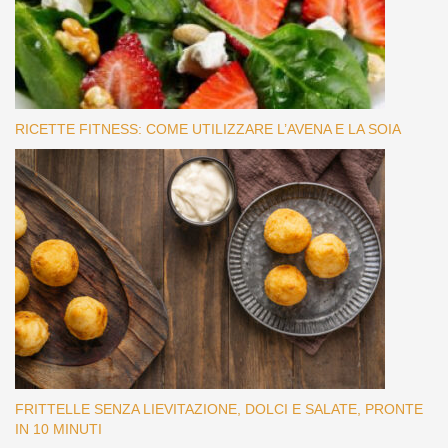
RICETTE FITNESS: COME UTILIZZARE L’AVENA E LA SOIA
FRITTELLE SENZA LIEVITAZIONE, DOLCI E SALATE, PRONTE
IN 10 MINUTI