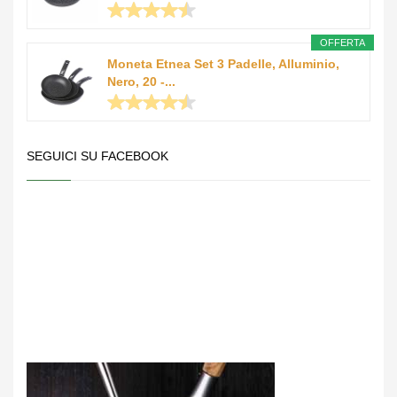
OFFERTA
Moneta Etnea Set 3 Padelle, Alluminio,
Nero, 20 -...
SEGUICI SU FACEBOOK