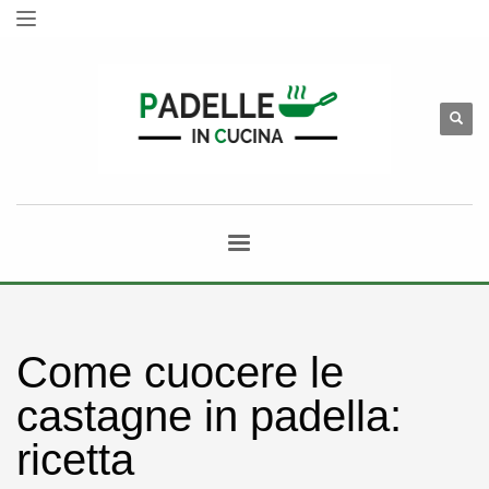
Come cuocere le
castagne in padella:
ricetta