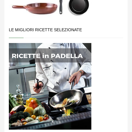
LE MIGLIORI RICETTE SELEZIONATE