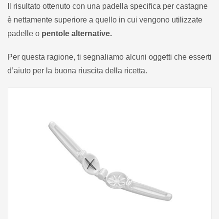
Il risultato ottenuto con una padella specifica per castagne
è nettamente superiore a quello in cui vengono utilizzate
padelle o
pentole alternative.
Per questa ragione, ti segnaliamo alcuni oggetti che esserti
d’aiuto per la buona riuscita della ricetta.