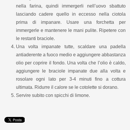
nella farina, quindi immergerli nell’uovo sbattuto
lasciando cadere quello in eccesso nella ciotola
prima di impanare. Usare una forchetta per
immergerle e mantenere le mani pulite. Ripetere con
le restanti braciole.
Una volta impanate tutte, scaldare una padella
antiaderente a fuoco medio e aggiungere abbastanza
olio per coprire il fondo. Una volta che l’olio è caldo,
aggiungere le braciole impanate due alla volta e
rosolare ogni lato per 3-4 minuti fino a cottura
ultimata. Ridurre il calore se le cotolette si dorano.
Servire subito con spicchi di limone.