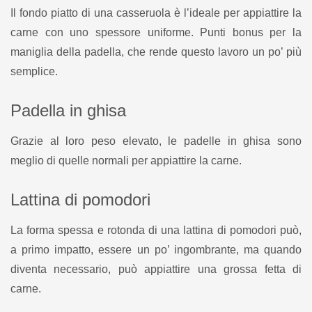
Il fondo piatto di una casseruola è l’ideale per appiattire la
carne con uno spessore uniforme. Punti bonus per la
maniglia della padella, che rende questo lavoro un po’ più
semplice.
Padella in ghisa
Grazie al loro peso elevato, le padelle in ghisa sono
meglio di quelle normali per appiattire la carne.
Lattina di pomodori
La forma spessa e rotonda di una lattina di pomodori può,
a primo impatto, essere un po’ ingombrante, ma quando
diventa necessario, può appiattire una grossa fetta di
carne.