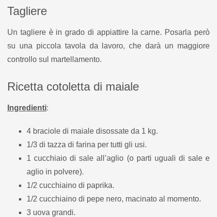
Tagliere
Un tagliere è in grado di appiattire la carne. Posarla però
su una piccola tavola da lavoro, che darà un maggiore
controllo sul martellamento.
Ricetta cotoletta di maiale
Ingredienti
:
4 braciole di maiale disossate da 1 kg.
1/3 di tazza di farina per tutti gli usi.
1 cucchiaio di sale all’aglio (o parti uguali di sale e
aglio in polvere).
1/2 cucchiaino di paprika.
1/2 cucchiaino di pepe nero, macinato al momento.
3 uova grandi.