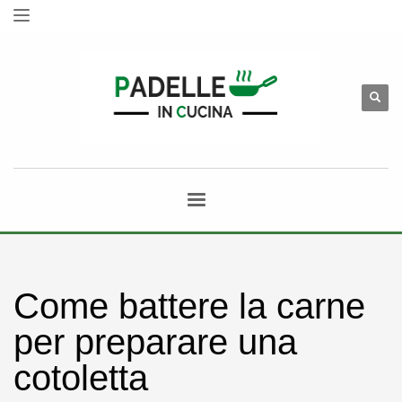
Come battere la carne
per preparare una
cotoletta