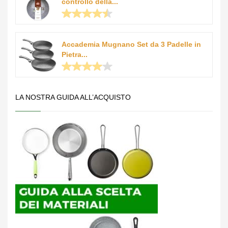
controllo della...
Accademia Mugnano Set da 3 Padelle in
Pietra...
LA NOSTRA GUIDA ALL’ACQUISTO