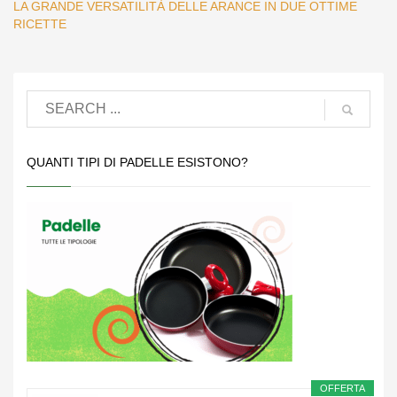
LA GRANDE VERSATILITÀ DELLE ARANCE IN DUE OTTIME
RICETTE
QUANTI TIPI DI PADELLE ESISTONO?
OFFERTA