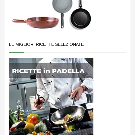
LE MIGLIORI RICETTE SELEZIONATE