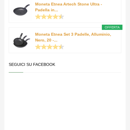
Moneta Etnea Artech Stone Ultra -
Padella in...
OFFERTA
Moneta Etnea Set 3 Padelle, Alluminio,
Nero, 20 -...
SEGUICI SU FACEBOOK